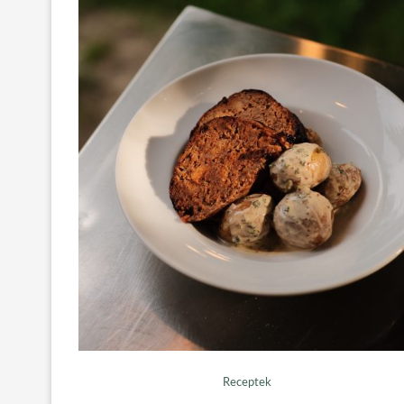
Receptek