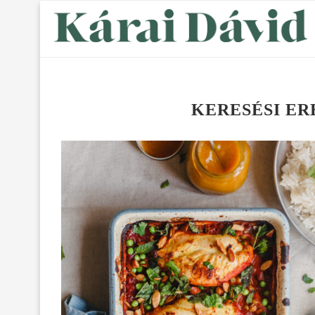
KERESÉSI E