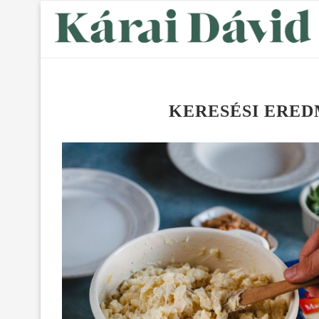
KERESÉSI ERE