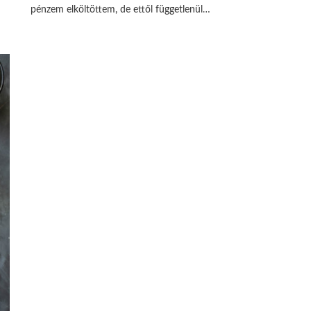
pénzem elköltöttem, de ettől függetlenül…