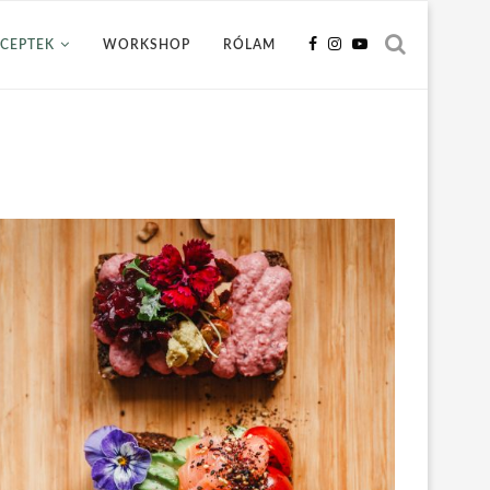
CEPTEK
WORKSHOP
RÓLAM