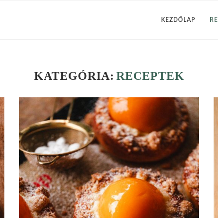
KEZDŐLAP
RE
KATEGÓRIA:
RECEPTEK