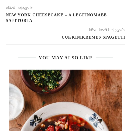
előző bejegyzés
NEW YORK CHEESECAKE – A LEGFINOMABB
SAJTTORTA
következő bejegyzés
CUKKINIKRÉMES SPAGETTI
YOU MAY ALSO LIKE