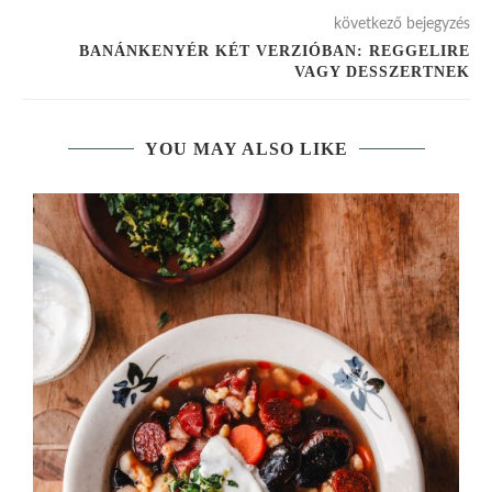
következő bejegyzés
BANÁNKENYÉR KÉT VERZIÓBAN: REGGELIRE
VAGY DESSZERTNEK
YOU MAY ALSO LIKE