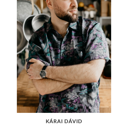
KÁRAI DÁVID