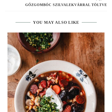
GŐZGOMBÓC SZILVALEKVÁRRAL TÖLTVE
YOU MAY ALSO LIKE