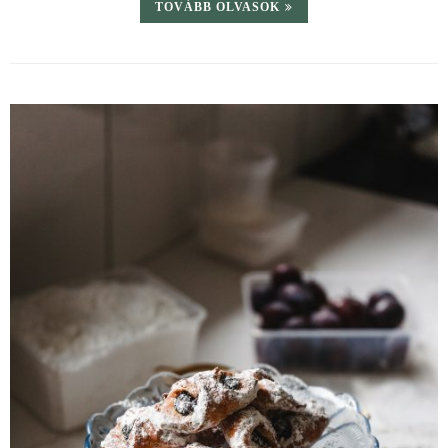
TOVÁBB OLVASOK