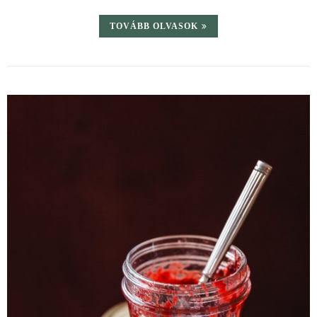
TOVÁBB OLVASOK