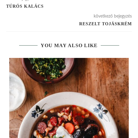
TÚRÓS KALÁCS
következő bejegyzés
RESZELT TOJÁSKRÉM
YOU MAY ALSO LIKE