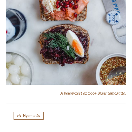
A bejegyzést az 1664 Blanc támogatta.
Nyomtatás