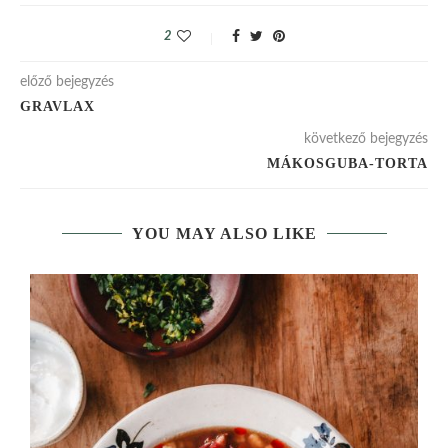
2
előző bejegyzés
GRAVLAX
következő bejegyzés
MÁKOSGUBA-TORTA
YOU MAY ALSO LIKE