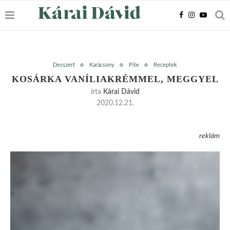
Desszert
Karácsony
Pite
Receptek
KOSÁRKA VANÍLIAKRÉMMEL, MEGGYEL
írta
Kárai Dávid
2020.12.21.
reklám