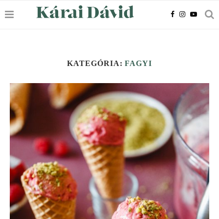
KATEGÓRIA:
FAGYI