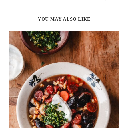
YOU MAY ALSO LIKE