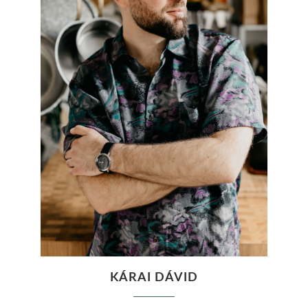
KÁRAI DÁVID