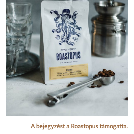
A bejegyzést a Roastopus támogatta.