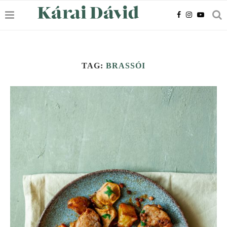
TAG:
BRASSÓI