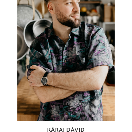
KÁRAI DÁVID