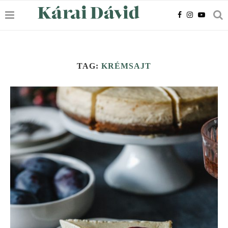
TAG:
KRÉMSAJT