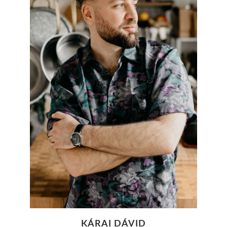
KÁRAI DÁVID