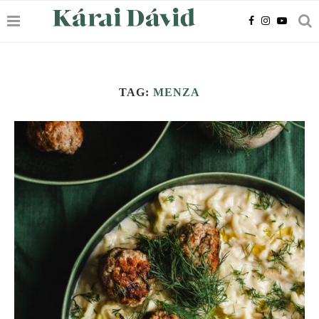
TAG:
MENZA