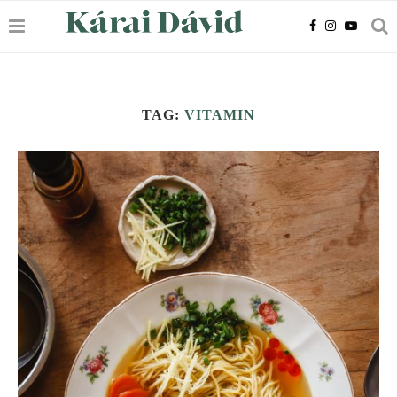
TAG:
VITAMIN