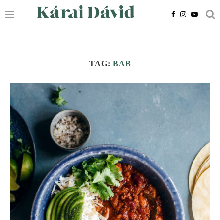
TAG:
BAB