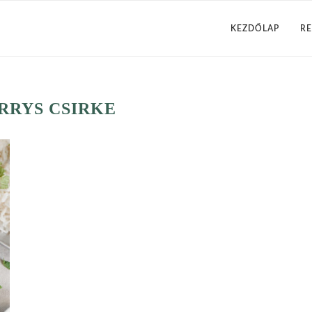
KEZDŐLAP
RE
RRYS CSIRKE