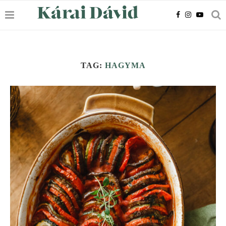
TAG:
HAGYMA