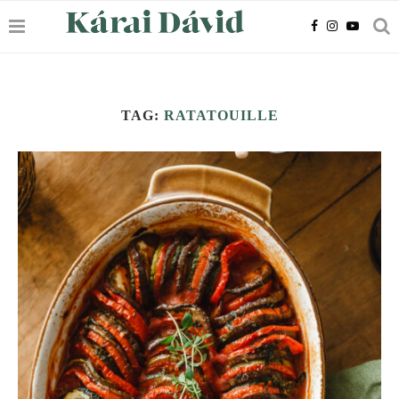
TAG:
RATATOUILLE