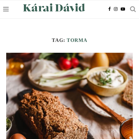
TAG:
TORMA