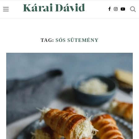
TAG:
SÓS SÜTEMÉNY