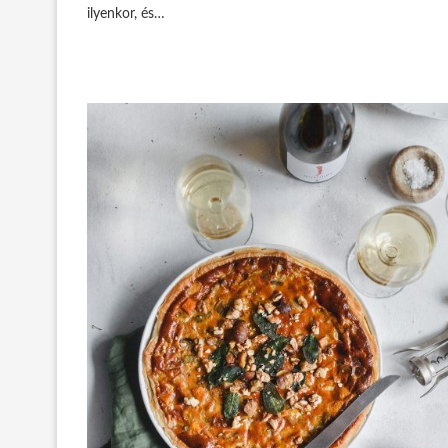
ilyenkor, és…