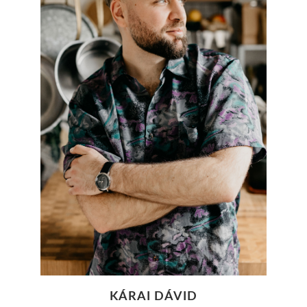
KÁRAI DÁVID