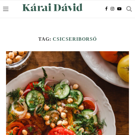
TAG:
CSICSERIBORSÓ