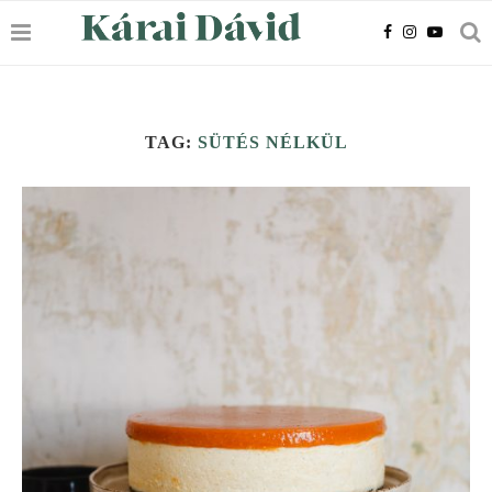
TAG:
SÜTÉS NÉLKÜL