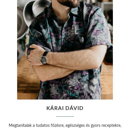
KÁRAI DÁVID
Megtanítalak a tudatos főzésre, egészséges és gyors receptekre,