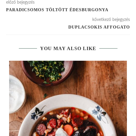
előző bejegyzés
PARADICSOMOS TÖLTÖTT ÉDESBURGONYA
következő bejegyzés
DUPLACSOKIS AFFOGATO
YOU MAY ALSO LIKE