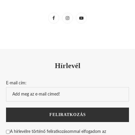
Hírlevél
E-mail cím:
A hírlevélre történő feliratkozásommal elfogadom az