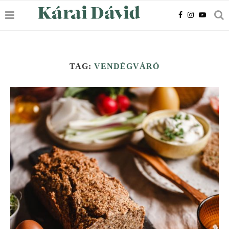
TAG:
VENDÉGVÁRÓ