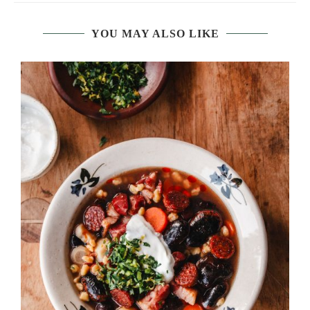
YOU MAY ALSO LIKE