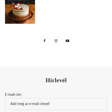
Hírlevél
E-mail cím: