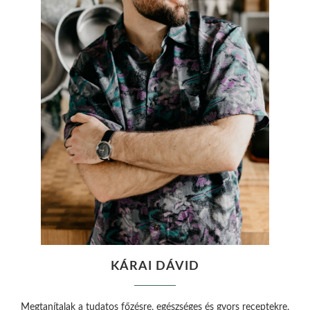
KÁRAI DÁVID
Megtanítalak a tudatos főzésre, egészséges és gyors receptekre,