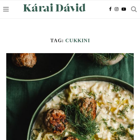
TAG:
CUKKINI