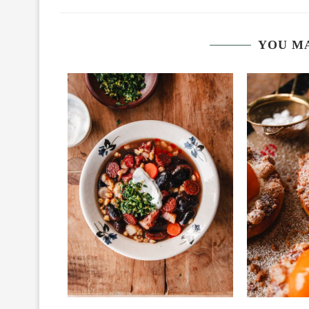
YOU MA