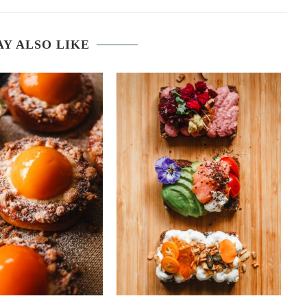
Y ALSO LIKE