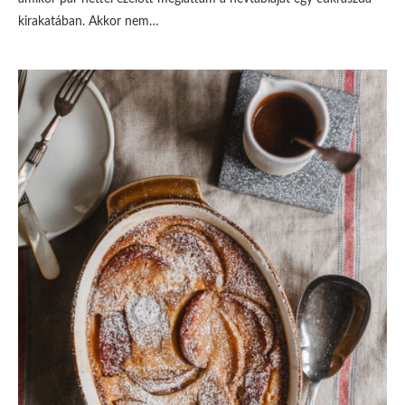
kirakatában. Akkor nem…