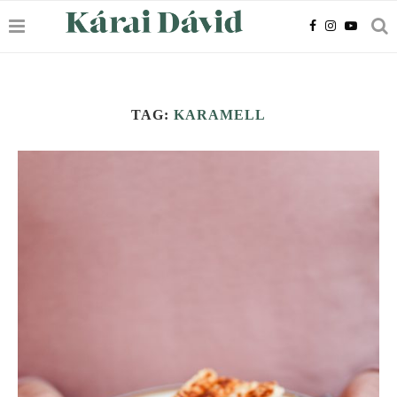
TAG:
KARAMELL