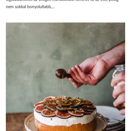
nem sokkal bonyolultabb,…