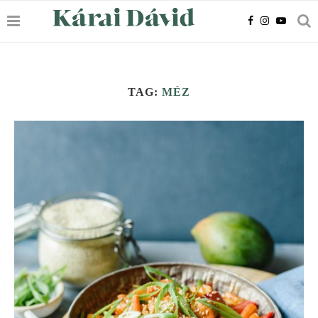
TAG:
MÉZ