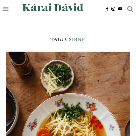
TAG:
CSIRKE