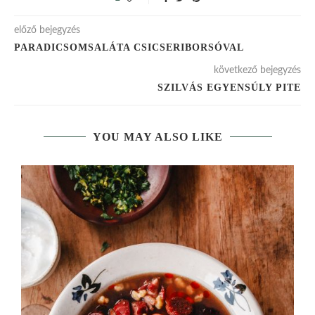
előző bejegyzés
PARADICSOMSALÁTA CSICSERIBORSÓVAL
következő bejegyzés
SZILVÁS EGYENSÚLY PITE
YOU MAY ALSO LIKE