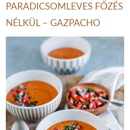
PARADICSOMLEVES FŐZÉS
NÉLKÜL – GAZPACHO