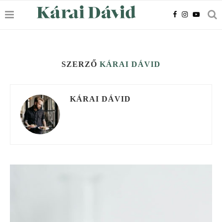
SZERZŐ
KÁRAI DÁVID
KÁRAI DÁVID