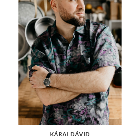
KÁRAI DÁVID